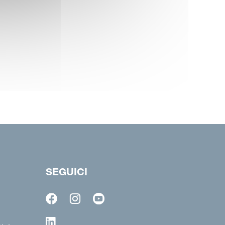
SEGUICI