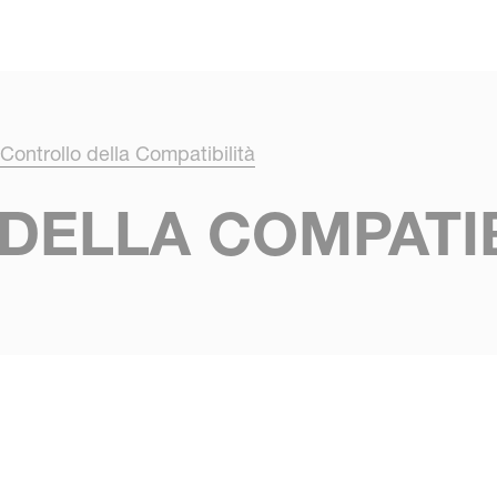
Skip to main content
Controllo della Compatibilità
DELLA COMPATIB