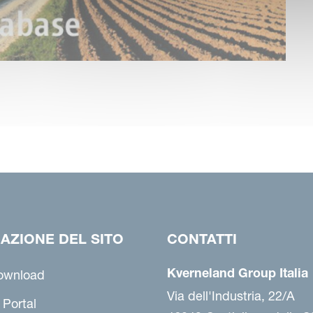
AZIONE DEL SITO
CONTATTI
Kverneland Group Italia
ownload
Via dell'Industria, 22/A
 Portal