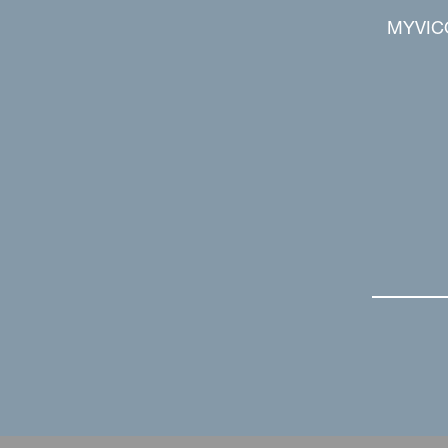
MYVIC