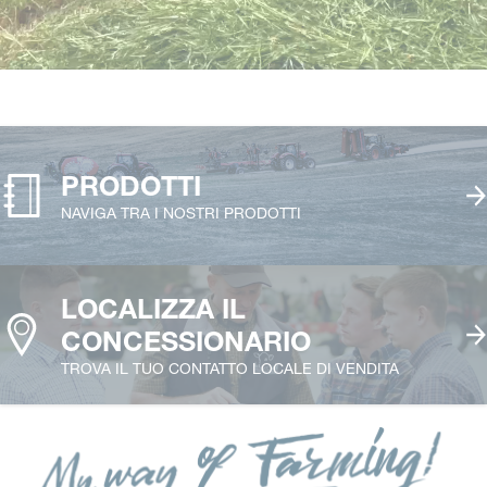
PRODOTTI
NAVIGA TRA I NOSTRI PRODOTTI
LOCALIZZA IL
CONCESSIONARIO
TROVA IL TUO CONTATTO LOCALE DI VENDITA