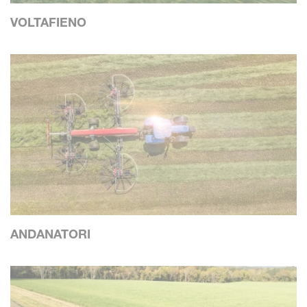
VOLTAFIENO
ANDANATORI