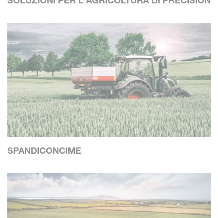
SOLUZIONI PER L'AGRICOLTURA DI PRECISION
SPANDICONCIME