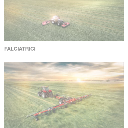
FALCIATRICI