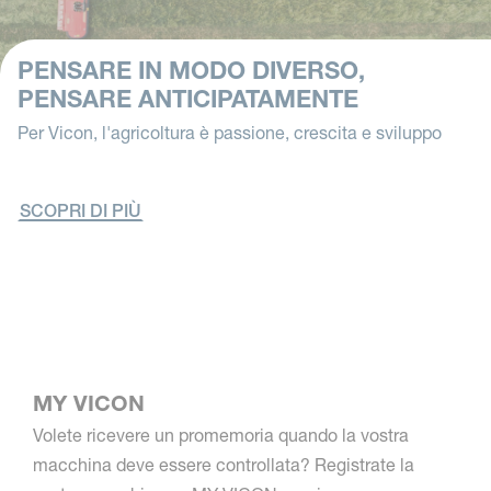
PENSARE IN MODO DIVERSO,
PENSARE ANTICIPATAMENTE
Per Vicon, l'agricoltura è passione, crescita e sviluppo
SCOPRI DI PIÙ
MY VICON
Volete ricevere un promemoria quando la vostra
macchina deve essere controllata? Registrate la