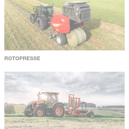
ROTOPRESSE