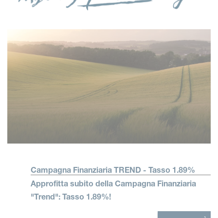
Campagna Finanziaria TREND - Tasso 1.89%
Approfitta subito della Campagna Finanziaria
"Trend": Tasso 1.89%!