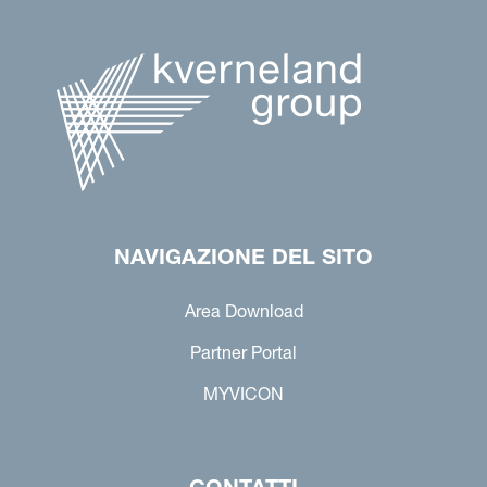
NAVIGAZIONE DEL SITO
Area Download
Partner Portal
MYVICON
CONTATTI