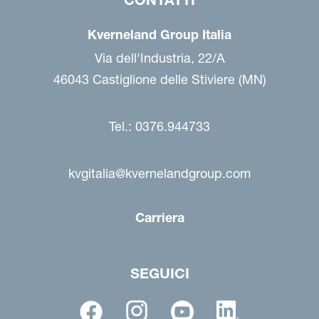
Kverneland Group Italia
Via dell'Industria, 22/A
46043 Castiglione delle Stiviere (MN)
Tel.: 0376.944733
kvgitalia@kvernelandgroup.com
Carriera
SEGUICI