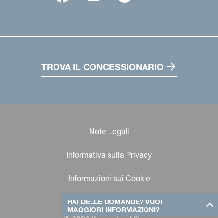
TROVA IL CONCESSIONARIO
Note Legali
Informativa sulla Privacy
Informazioni sui Cookie
HAI DELLE DOMANDE? VUOI
MAGGIORI INFORMAZIONI?