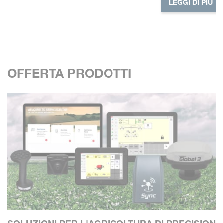
LEGGI DI PIÙ
OFFERTA PRODOTTI