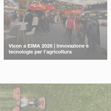
Vicon a EIMA 2026 | Innovazione e
tecnologie per l'agricoltura