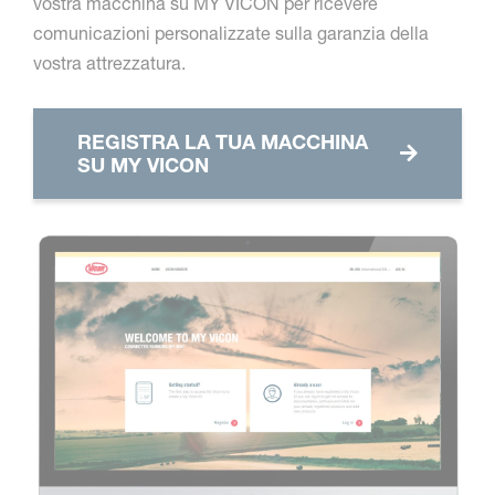
vostra macchina su MY VICON per ricevere
comunicazioni personalizzate sulla garanzia della
vostra attrezzatura.
REGISTRA LA TUA MACCHINA
SU MY VICON