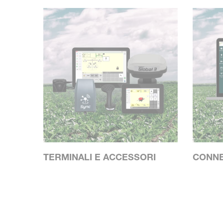
TERMINALI E ACCESSORI
CONNE