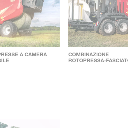
RESSE A CAMERA
COMBINAZIONE
BILE
ROTOPRESSA-FASCIA