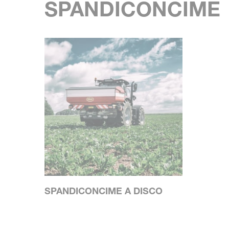
SPANDICONCIME
SPANDICONCIME A DISCO