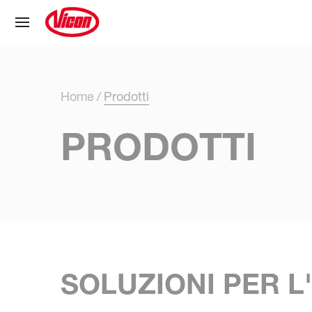
Pannello di gestione dei cookies
Home
Prodotti
PRODOTTI
SOLUZIONI PER L