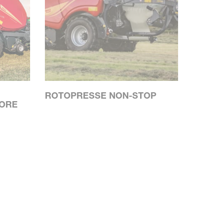
ROTOPRESSE NON-STOP
TORE