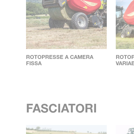
ROTOPRESSE A CAMERA
ROTOP
FISSA
VARIA
FASCIATORI