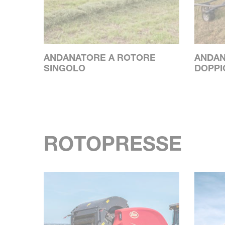
ANDANATORE A ROTORE
ANDAN
SINGOLO
DOPPI
ROTOPRESSE