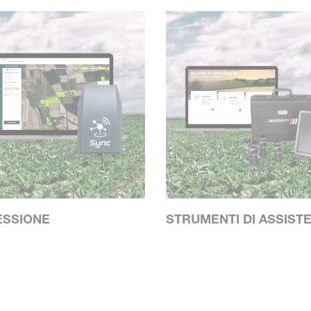
SSIONE
STRUMENTI DI ASSIST