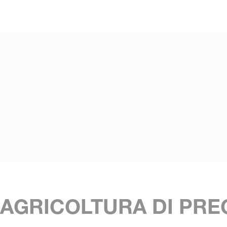
Skip to main content
'AGRICOLTURA DI PRE