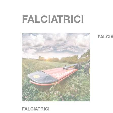
FALCIATRICI
FALCI
FALCIATRICI