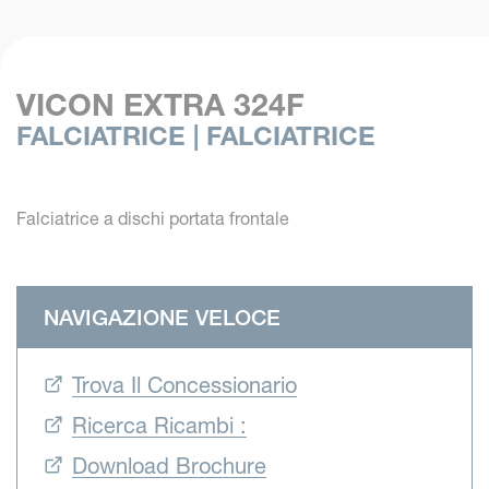
VICON EXTRA 324F
FALCIATRICE | FALCIATRICE
Falciatrice a dischi portata frontale
NAVIGAZIONE VELOCE
Trova Il Concessionario
Ricerca Ricambi :
Download Brochure