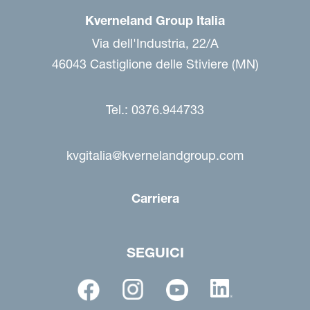
Kverneland Group Italia
Via dell'Industria, 22/A
46043 Castiglione delle Stiviere (MN)
Tel.: 0376.944733
kvgitalia@kvernelandgroup.com
Carriera
SEGUICI