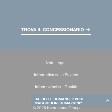
TROVA IL CONCESSIONARIO
Note Legali
Informativa sulla Privacy
Informazioni sui Cookie
HAI DELLE DOMANDE? VUOI
MAGGIORI INFORMAZIONI?
© 2026 Kverneland Group