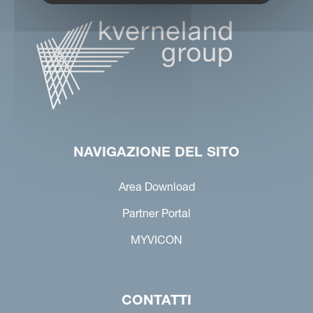
NAVIGAZIONE DEL SITO
Area Download
Partner Portal
MYVICON
CONTATTI