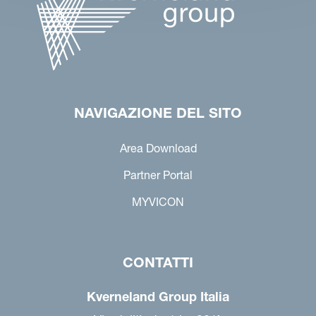
NAVIGAZIONE DEL SITO
Area Download
Partner Portal
MYVICON
CONTATTI
Kverneland Group Italia