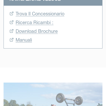
Trova Il Concessionario
Ricerca Ricambi :
Download Brochure
Manuali