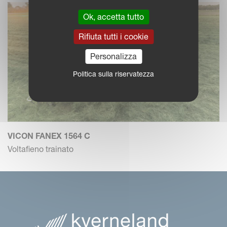
Ok, accetta tutto
Rifiuta tutti i cookie
Personalizza
Politica sulla riservatezza
VICON FANEX 1564 C
Voltafieno trainato