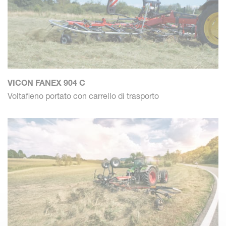
VICON FANEX 904 C
Voltafieno portato con carrello di trasporto