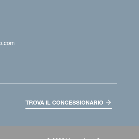
up.com
TROVA IL CONCESSIONARIO