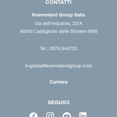
CONTATTI
Kverneland Group Italia
Via dell'Industria, 22/A
46043 Castiglione delle Stiviere (MN)
Tel.: 0376.944733
kvgitalia@kvernelandgroup.com
Carriera
SEGUICI