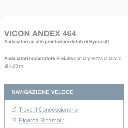
VICON ANDEX 464
Andanatori ad alte prestazioni dotati di HydroLift
Andanatori monorotore ProLine
con larghezza di lavoro
di 4,60 m
NAVIGAZIONE VELOCE
Trova Il Concessionario
Ricerca Ricambi :