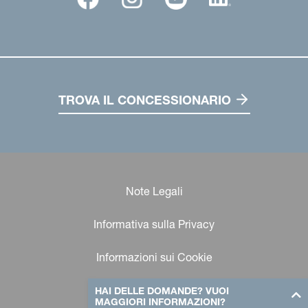
TROVA IL CONCESSIONARIO
Note Legali
Informativa sulla Privacy
Informazioni sui Cookie
HAI DELLE DOMANDE? VUOI
MAGGIORI INFORMAZIONI?