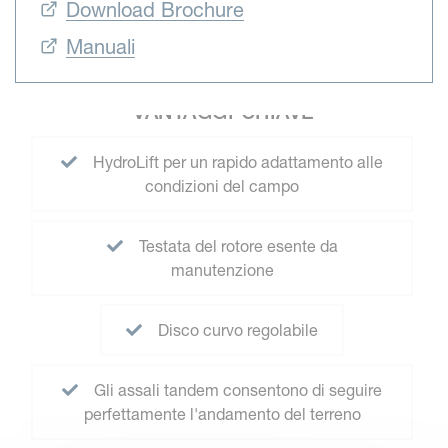
Download Brochure
Manuali
VANTAGGI CHIAVE
HydroLift per un rapido adattamento alle
condizioni del campo
Testata del rotore esente da
manutenzione
Disco curvo regolabile
Gli assali tandem consentono di seguire
perfettamente l'andamento del terreno