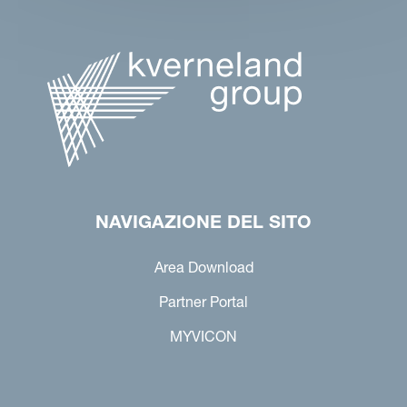
NAVIGAZIONE DEL SITO
Area Download
Partner Portal
MYVICON