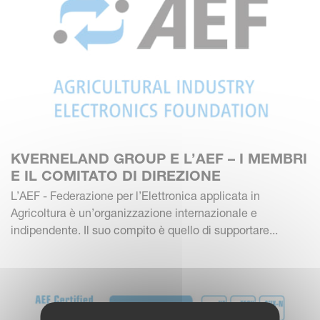
KVERNELAND GROUP E L’AEF – I MEMBRI
E IL COMITATO DI DIREZIONE
L’AEF - Federazione per l’Elettronica applicata in
Agricoltura è un’organizzazione internazionale e
indipendente. Il suo compito è quello di supportare...