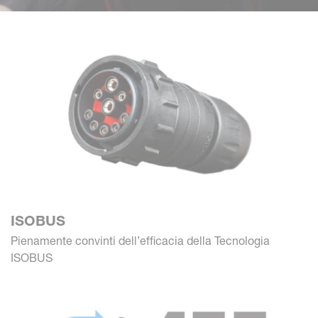
ISOBUS
Pienamente convinti dell’efficacia della Tecnologia
ISOBUS