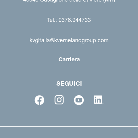
Tel.: 0376.944733
kvgitalia@kvernelandgroup.com
Carriera
SEGUICI