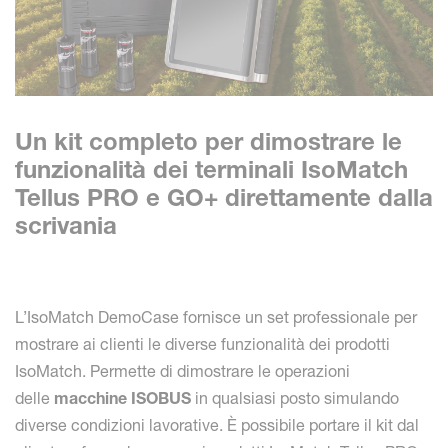
Un kit completo per dimostrare le
funzionalità dei terminali IsoMatch
Tellus PRO e GO+ direttamente dalla
scrivania
L’IsoMatch DemoCase fornisce un set professionale per
mostrare ai clienti le diverse funzionalità dei prodotti
IsoMatch. Permette di dimostrare le operazioni
delle
macchine ISOBUS
in qualsiasi posto simulando
diverse condizioni lavorative. È possibile portare il kit dal