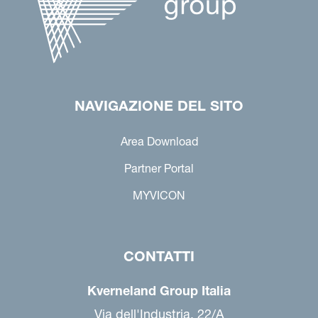
NAVIGAZIONE DEL SITO
Area Download
Partner Portal
MYVICON
CONTATTI
Kverneland Group Italia
Via dell'Industria, 22/A