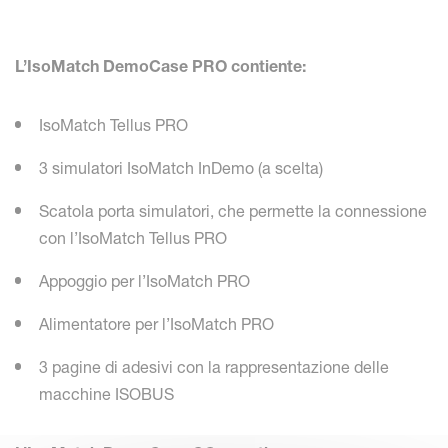
L’IsoMatch DemoCase PRO contiente:
IsoMatch Tellus PRO
3 simulatori IsoMatch InDemo (a scelta)
Scatola porta simulatori, che permette la connessione
con l’IsoMatch Tellus PRO
Appoggio per l’IsoMatch PRO
Alimentatore per l’IsoMatch PRO
3 pagine di adesivi con la rappresentazione delle
macchine ISOBUS