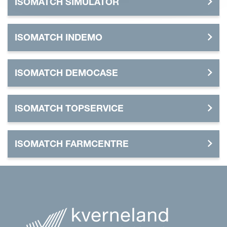
ISOMATCH SIMULATOR
ISOMATCH INDEMO
ISOMATCH DEMOCASE
ISOMATCH TOPSERVICE
ISOMATCH FARMCENTRE