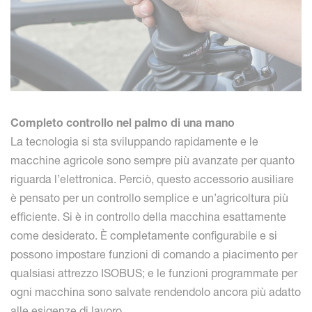
Completo controllo nel palmo di una mano
La tecnologia si sta sviluppando rapidamente e le
macchine agricole sono sempre più avanzate per quanto
riguarda l’elettronica. Perciò, questo accessorio ausiliare
è pensato per un controllo semplice e un’agricoltura più
efficiente. Si è in controllo della macchina esattamente
come desiderato. È completamente configurabile e si
possono impostare funzioni di comando a piacimento per
qualsiasi attrezzo ISOBUS; e le funzioni programmate per
ogni macchina sono salvate rendendolo ancora più adatto
alle esigenze di lavoro.