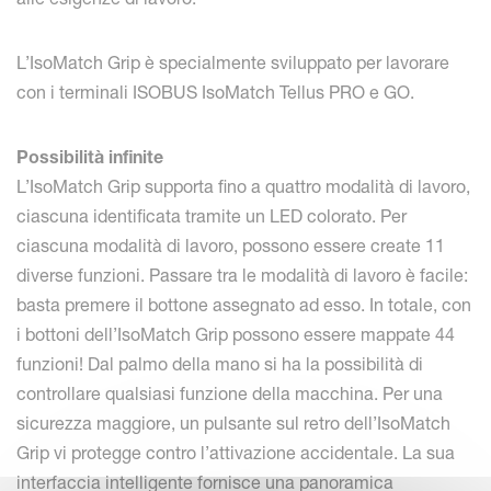
L’IsoMatch Grip è specialmente sviluppato per lavorare
con i terminali ISOBUS IsoMatch Tellus PRO e GO.
Possibilità infinite
L’IsoMatch Grip supporta fino a quattro modalità di lavoro,
ciascuna identificata tramite un LED colorato. Per
ciascuna modalità di lavoro, possono essere create 11
diverse funzioni. Passare tra le modalità di lavoro è facile:
basta premere il bottone assegnato ad esso. In totale, con
i bottoni dell’IsoMatch Grip possono essere mappate 44
funzioni! Dal palmo della mano si ha la possibilità di
controllare qualsiasi funzione della macchina. Per una
sicurezza maggiore, un pulsante sul retro dell’IsoMatch
Grip vi protegge contro l’attivazione accidentale. La sua
interfaccia intelligente fornisce una panoramica