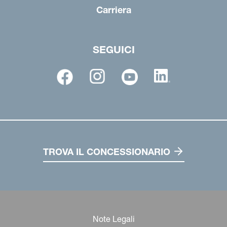
Carriera
SEGUICI
TROVA IL CONCESSIONARIO
Note Legali