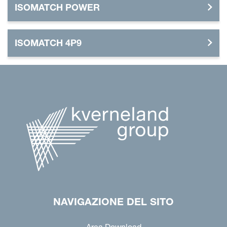
ISOMATCH POWER
ISOMATCH 4P9
NAVIGAZIONE DEL SITO
Area Download