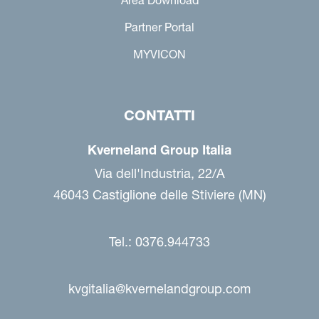
Partner Portal
MYVICON
CONTATTI
Kverneland Group Italia
Via dell'Industria, 22/A
46043 Castiglione delle Stiviere (MN)
Tel.: 0376.944733
kvgitalia@kvernelandgroup.com