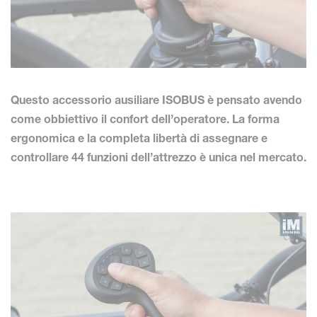
Questo accessorio ausiliare ISOBUS è pensato avendo
come obbiettivo il confort dell’operatore. La forma
ergonomica e la completa libertà di assegnare e
controllare 44 funzioni dell’attrezzo è unica nel mercato.