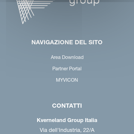
NAVIGAZIONE DEL SITO
Area Download
Partner Portal
MYVICON
CONTATTI
Kverneland Group Italia
Via dell'Industria, 22/A