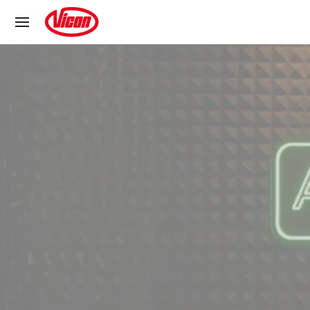
Pannello di gestione dei cookies