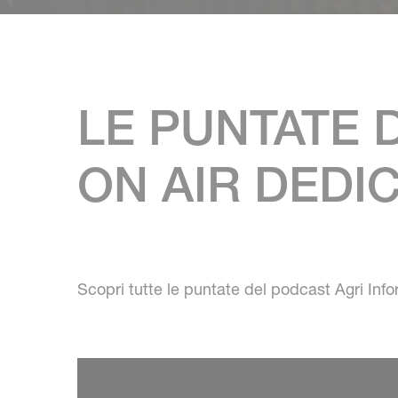
LE PUNTATE 
ON AIR DEDI
Scopri tutte le puntate del podcast Agri Inf