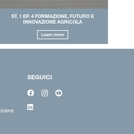
ST. 1 EP. 4 FORMAZIONE, FUTURO E
INNOVAZIONE AGRICOLA
Learn more
SEGUICI
iviere