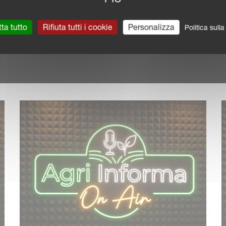
ta tutto
Rifiuta tutti i cookie
Personalizza
Politica sull