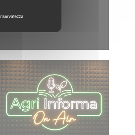
a riservatezza