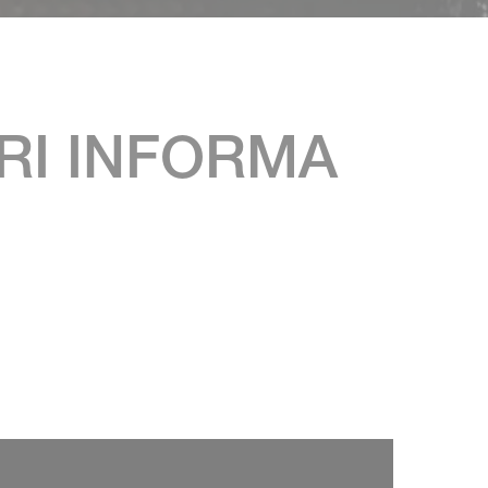
RI INFORMA