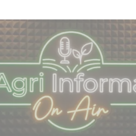
Skip to main content