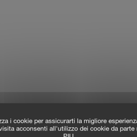
zza i cookie per assicurarti la migliore esperien
isita acconsenti all'utilizzo dei cookie da parte
PIU