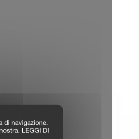
za di navigazione.
 nostra. LEGGI DI