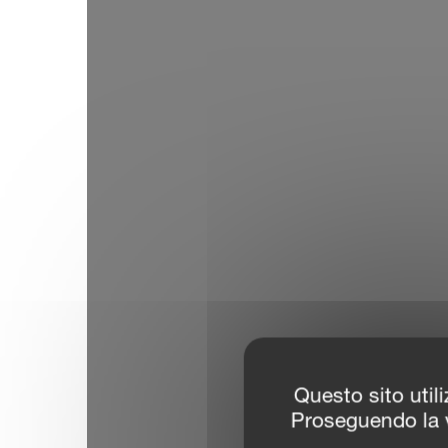
Questo sito utili
Proseguendo la v