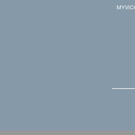
MYVIC