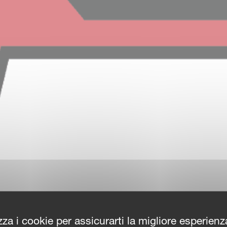
zza i cookie per assicurarti la migliore esperien