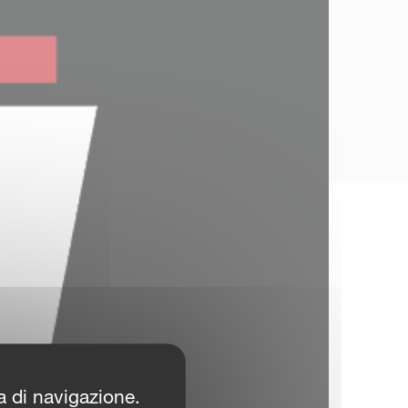
za di navigazione.