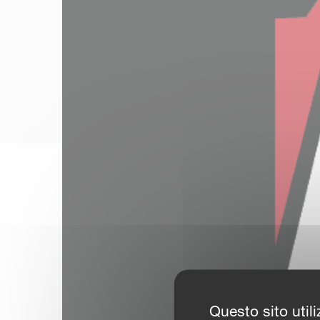
Questo sito utili