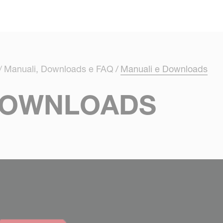
Skip to main content
Manuali, Downloads e FAQ
Manuali e Downloads
DOWNLOADS