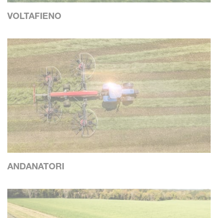
VOLTAFIENO
ANDANATORI