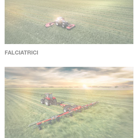
FALCIATRICI