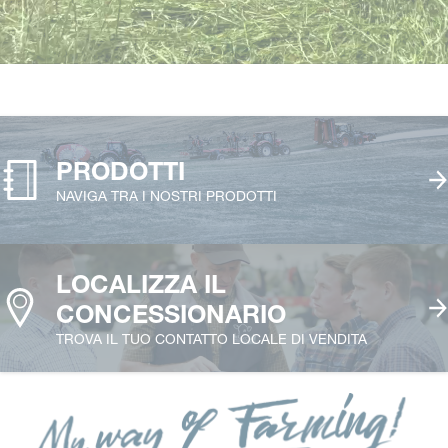
PRODOTTI
NAVIGA TRA I NOSTRI PRODOTTI
LOCALIZZA IL
CONCESSIONARIO
TROVA IL TUO CONTATTO LOCALE DI VENDITA