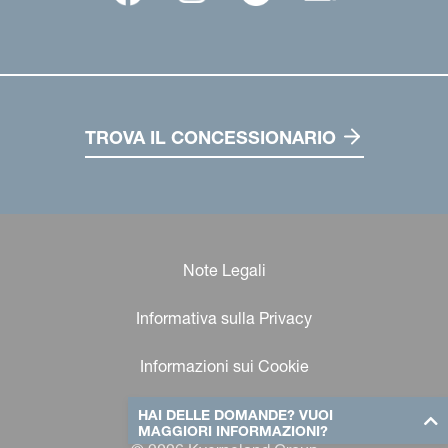
TROVA IL CONCESSIONARIO
Note Legali
Informativa sulla Privacy
Informazioni sui Cookie
HAI DELLE DOMANDE? VUOI
MAGGIORI INFORMAZIONI?