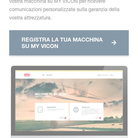
vostra macchina su MY VICON per ricevere
comunicazioni personalizzate sulla garanzia della
vostra attrezzatura.
REGISTRA LA TUA MACCHINA
SU MY VICON