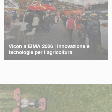
Vicon a EIMA 2026 | Innovazione e
tecnologie per l'agricoltura