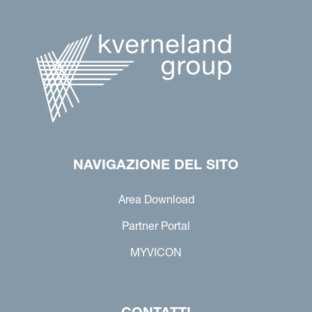
NAVIGAZIONE DEL SITO
Area Download
Partner Portal
MYVICON
CONTATTI