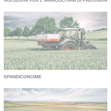
SOLUZIONI PER L'AGRICOLTURA DI PRECISION
SPANDICONCIME