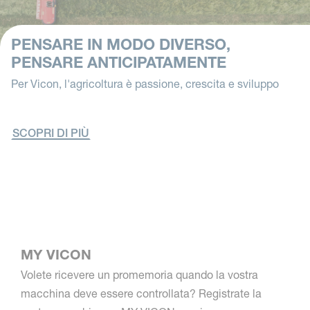
PENSARE IN MODO DIVERSO,
PENSARE ANTICIPATAMENTE
Per Vicon, l'agricoltura è passione, crescita e sviluppo
SCOPRI DI PIÙ
MY VICON
Volete ricevere un promemoria quando la vostra
macchina deve essere controllata? Registrate la