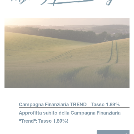
Campagna Finanziaria TREND - Tasso 1.89%
Approfitta subito della Campagna Finanziaria
"Trend": Tasso 1.89%!