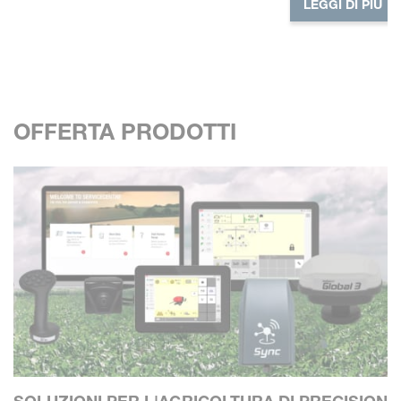
LEGGI DI PIÙ
OFFERTA PRODOTTI