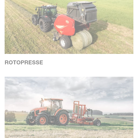
ROTOPRESSE