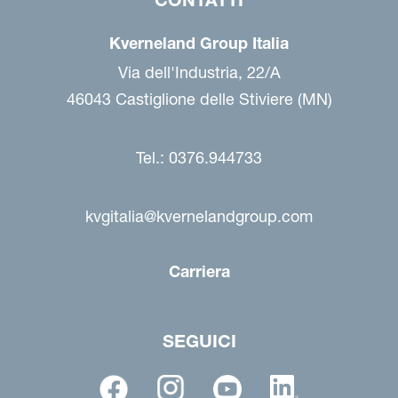
Kverneland Group Italia
Via dell'Industria, 22/A
46043 Castiglione delle Stiviere (MN)
Tel.: 0376.944733
kvgitalia@kvernelandgroup.com
Carriera
SEGUICI